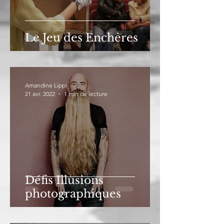
Le Jeu des Enchères
Amandine Lippi
21 avr. 2022
1 min de lecture
Défis Illusions
photographiques