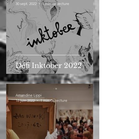
30 sept. 2022
1 min de lecture
Défi Inktober 2022
Amandine Lippi
16 juin 2022
1 min de lecture