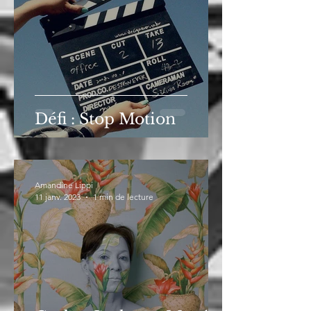
Défi : Stop Motion
Amandine Lippi
11 janv. 2023
1 min de lecture