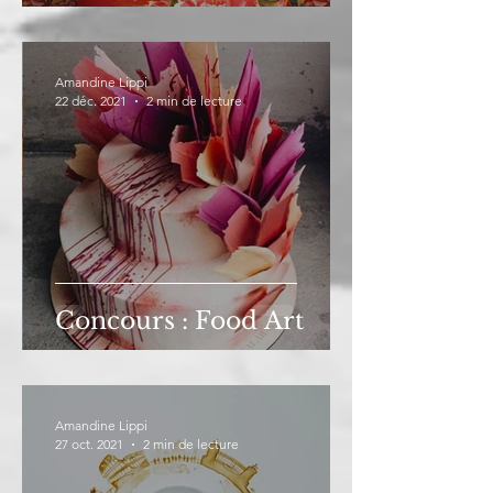
Amandine Lippi
22 déc. 2021
2 min de lecture
Concours : Food Art
Amandine Lippi
27 oct. 2021
2 min de lecture