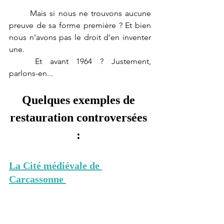
	Mais si nous ne trouvons aucune 
preuve de sa forme première ? Et bien 
nous n'avons pas le droit d'en inventer 
une. 
	Et avant 1964 ? Justement, 
parlons-en...
Quelques exemples de 
restauration controversées 
: 
La Cité médiévale de 
Carcassonne 