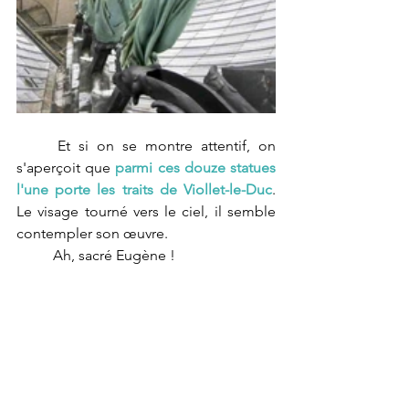
Et si on se montre attentif, on 
s'aperçoit que 
parmi ces douze statues 
l'une porte les traits de Viollet-le-Duc
. 
Le visage tourné vers le ciel, il semble 
contempler son œuvre. 
Ah, sacré Eugène !