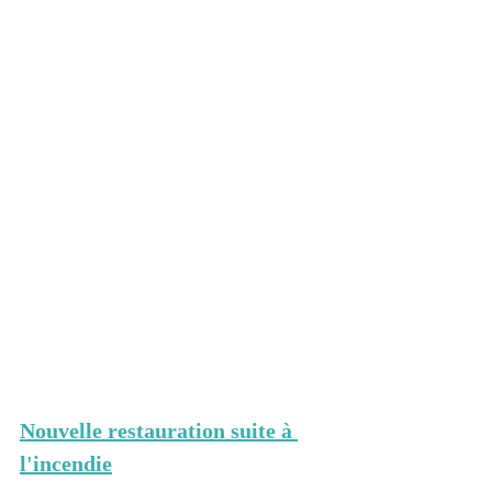
Nouvelle restauration suite à 
l'incendie