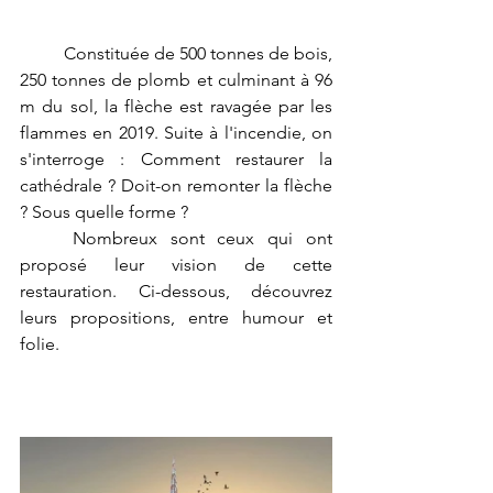
	Constituée de 500 tonnes de bois, 
250 tonnes de plomb et culminant à 96 
m du sol, la flèche est ravagée par les 
flammes en 2019. Suite à l'incendie, on 
s'interroge : Comment restaurer la 
cathédrale ? Doit-on remonter la flèche 
? Sous quelle forme ?
	Nombreux sont ceux qui ont 
proposé leur vision de cette 
restauration. Ci-dessous, découvrez 
leurs propositions, entre humour et 
folie.