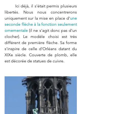
Ici déjà, il s'était permis plusieurs 
libertés. Nous nous concentrerons 
uniquement sur la mise en place d'
une 
seconde flèche à la fonction seulement 
ornementale
 (il ne s'agit donc pas d'un 
clocher). Le modèle choisi est très 
différent de première flèche. Sa forme 
s'inspire de celle d'Orléans datant du 
XIXe siècle. Couverte de plomb, elle 
est décorée de statues de cuivre. 