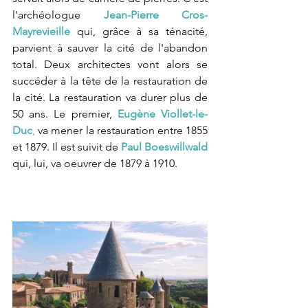
l'archéologue 
Jean-Pierre Cros-
Mayrevieille
 qui, grâce à sa ténacité, 
parvient à sauver la cité de l'abandon 
total. Deux architectes vont alors se 
succéder à la tête de la restauration de 
la cité. La restauration va durer plus de 
50 ans. Le premier, 
Eugène Viollet-le-
Duc
,
va mener la restauration entre 1855 
et 1879. Il est suivit de
Paul Boeswillwald 
qui, lui, va oeuvrer de
1879 à 1910.