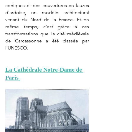
coniques et des couvertures en lauzes 
d'ardoise, un modèle architectural 
venant du Nord de la France. Et en 
même temps, c'est grâce à ces 
transformations que la cité médiévale 
de Carcassonne a été classée par 
l'UNESCO.
La Cathédrale Notre-Dame de 
Paris 