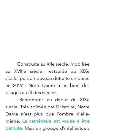
Construite au XIIe siècle, modifiée 
au XVIIIe siècle, restaurée au XIXe 
siècle, puis à nouveau détruite en partie 
en 2019 : Notre-Dame a eu bien des 
visages au fil des siècles.
Remontons au début du XIXe 
siècle. Très abîmée par l'Histoire, Notre 
Dame n'est plus que l'ombre d'elle-
même. 
La cathédrale est vouée à être 
détruite
. Mais un groupe d'intellectuels 