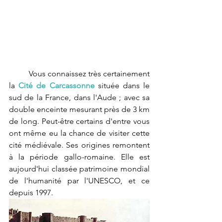
	Vous connaissez très certainement 
la 
Cité de Carcassonne
 située dans le 
sud de la France, dans l'Aude ; avec sa 
double enceinte mesurant près de 3 km 
de long. Peut-être certains d'entre vous 
ont même eu la chance de visiter cette 
cité médiévale. Ses origines remontent 
à la période gallo-romaine. Elle est 
aujourd'hui classée patrimoine mondial 
de l'humanité par l'UNESCO, et ce 
depuis 1997. 