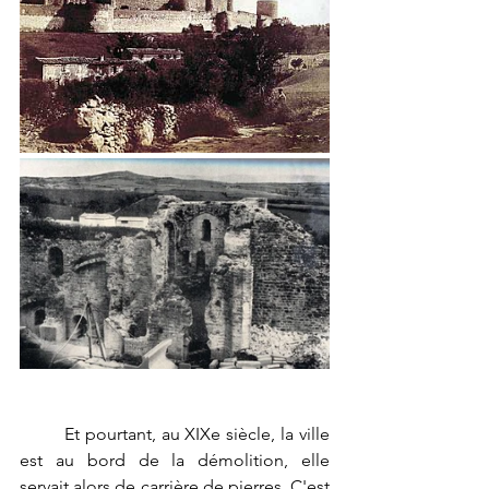
	Et pourtant, au XIXe siècle, la ville 
est au bord de la démolition, elle 
servait alors de carrière de pierres. C'est 