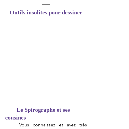
Outils insolites pour dessiner
Le Spirographe et ses 
cousines
Vous connaissez et avez très 