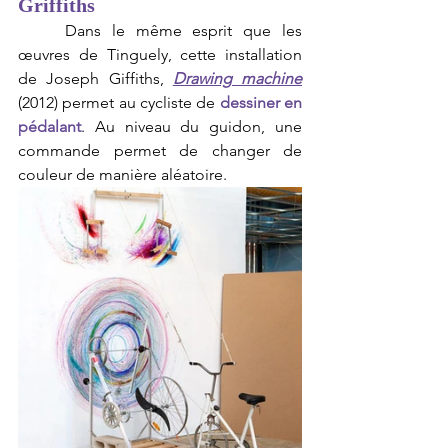
Griffiths
	Dans le même esprit que les 
œuvres de Tinguely, cette installation 
de Joseph Giffiths, 
Drawing machine
(2012) permet au cycliste de 
dessiner en 
pédalant
. Au niveau du guidon, une 
commande permet de changer de 
couleur de manière aléatoire.