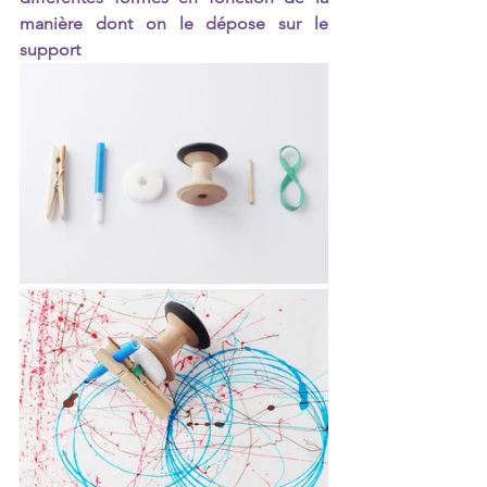
manière dont on le dépose sur le 
support