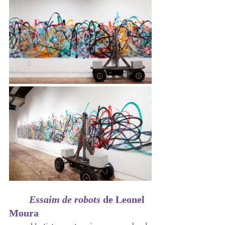
Essaim de robots
 de Leonel 
Moura