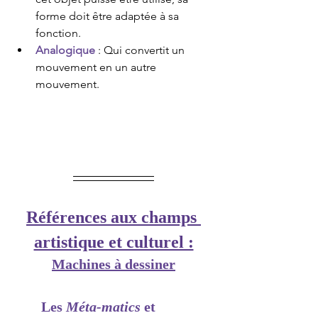
forme doit être adaptée à sa 
fonction.
Analogique 
: Qui convertit un 
mouvement en un autre 
mouvement.
Références aux champs 
artistique et culturel :
Machines à dessiner
Les 
Méta-matics
 et 