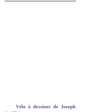
Vélo à dessiner de Joseph 