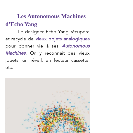
Les Autonomous Machines 
d'Echo Yang
	Le designer Echo Yang récupère 
et recycle de 
vieux objets analogiques
pour donner vie à ses 
Autonomous 
Machines
. On y reconnait des vieux 
jouets, un réveil, un lecteur cassette, 
etc. 