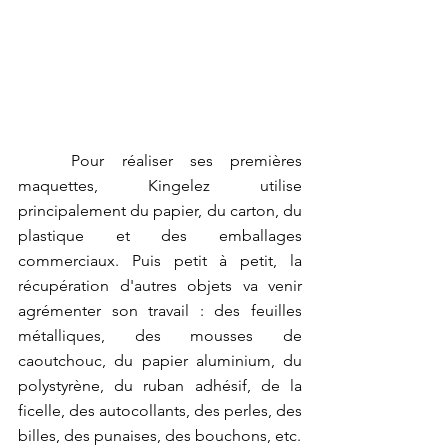
	Pour réaliser ses premières 
maquettes, Kingelez utilise 
principalement du papier, du carton, du 
plastique et des emballages 
commerciaux. Puis petit à petit, la 
récupération d'autres objets va venir 
agrémenter son travail : des feuilles 
métalliques, des mousses de 
caoutchouc, du papier aluminium, du 
polystyrène, du ruban adhésif, de la 
ficelle, des autocollants, des perles, des 
billes, des punaises, des bouchons, etc.