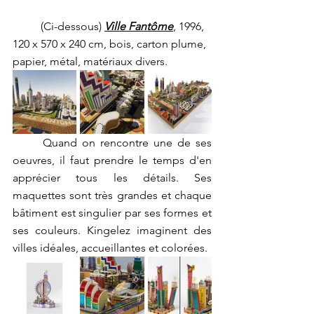
	(Ci-dessous) 
Ville Fantôme
, 1996, 
120 x 570 x 240 cm, bois, carton plume, 
papier, métal, matériaux divers.
	Quand on rencontre une de ses 
oeuvres, il faut prendre le temps d'en 
apprécier tous les détails. Ses 
maquettes sont très grandes et chaque 
bâtiment est singulier par ses formes et 
ses couleurs. Kingelez imaginent des 
villes idéales, accueillantes et colorées.