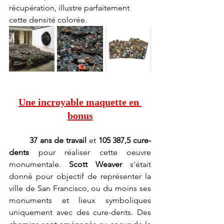
récupération, illustre parfaitement 
cette densité colorée.
Une incroyable maquette en 
bonus
37 ans de travail 
et 
105 387,5 cure-
dents
 pour réaliser cette oeuvre 
monumentale. 
Scott Weaver
 s'était 
donné pour objectif de représenter la 
ville de San Francisco, ou du moins ses 
monuments et lieux symboliques 
uniquement avec des cure-dents. Des 