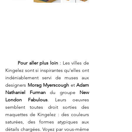
Pour aller plus loin
 : Les villes de 
Kingelez sont si inspirantes qu'elles ont 
indéniablement servi de muses aux 
designers 
Morag Myerscough
 et 
Adam 
Nathaniel Furman
 du groupe 
New 
London Fabulous
. Leurs oeuvres 
semblent toutes droit sorties des 
maquettes de Kingelez : des couleurs 
saturées, des formes atypiques aux 
détails chargées. Voyez par vous-même 