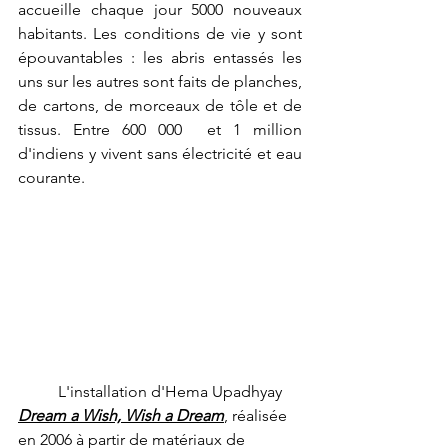
accueille chaque jour 5000 nouveaux 
habitants. Les conditions de vie y sont 
épouvantables : les abris entassés les 
uns sur les autres sont faits de planches, 
de cartons, de morceaux de tôle et de 
tissus. Entre 600 000  et 1 million 
d'indiens y vivent sans électricité et eau 
courante.
	L'installation d'Hema Upadhyay 
Dream a Wish, Wish a Dream
, réalisée 
en 2006 à partir de matériaux de 