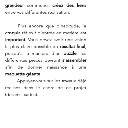
grandeur
 commune, 
créez des liens
entre vos différentes réalisation.
	Plus encore que d'habitude, le 
croquis
 réflexif d'entrée en matière est 
important
. Vous devez avoir une vision 
la plus claire possible du 
résultat final
, 
puisqu'à la manière d'un 
puzzle
, les 
différentes pièces devront 
s'assembler
afin de donner naissance à une 
maquette géante
.
	Appuyez-vous sur les travaux déjà 
réalisés dans le cadre de ce projet 
(dessins, cartes).