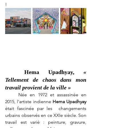
!
Hema Upadhyay, 
« 
Tellement de chaos dans mon 
travail provient de la ville »
	Née en 1972 et assassinée en 
2015, l'artiste indienne 
Hema Upadhyay
était fascinée par les  changements 
urbains observés en ce XXIe siècle. Son 
travail est varié : peinture, gravure, 