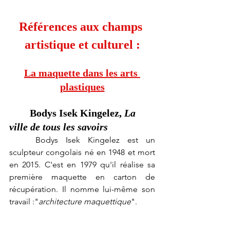
Références aux champs 
artistique et culturel :
La maquette dans les arts 
plastiques
Bodys Isek Kingelez, 
La 
ville de tous les savoirs 
Bodys Isek Kingelez est un 
sculpteur congolais né en 1948 et mort 
en 2015. C'est en 1979 qu'il réalise sa 
première maquette en carton de 
récupération. Il nomme lui-même son 
travail :"
architecture maquettique
".