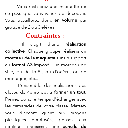
	Vous réaliserez une maquette de 
ce pays que vous venez de découvrir. 
Vous travaillerez donc 
en volume 
par 
groupe de 2 ou 3 élèves.
Contraintes : 
	Il s'agit d'une 
réalisation 
collective
. Chaque groupe réalisera un 
morceau de la maquette
 sur un support 
au 
format A3
 imposé : un morceau de 
ville, ou de forêt, ou d'océan, ou de 
montagne, etc... 
	L'ensemble des réalisations des 
élèves de 4ème devra 
former un tout
. 
Prenez donc le temps d'échanger avec 
les camarades de votre classe. Mettez-
vous d'accord quant aux moyens 
plastiques employés, pensez aux 
couleurs, choisissez une 
échelle de 