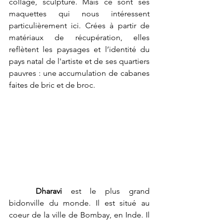
collage, sculpture. Mais ce sont ses 
maquettes qui nous intéressent 
particulièrement ici. Crées à partir de 
matériaux de récupération, elles 
reflètent
les paysages et l’identité du 
pays natal de l'artiste et de ses quartiers 
pauvres : une accumulation de cabanes 
faites de bric et de broc. 
Dharavi
 est le plus grand 
bidonville du monde. Il est situé au 
coeur de la ville de Bombay, en Inde. Il 