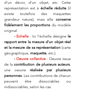
d'un décor, d'un objet, etc. Cette 
représentation est à 
échelle réduite 
(il 
existe toutefois des maquettes 
grandeur nature), mais elle 
conserve 
fidèlement les proportions
 du modèle 
original.
- 
Echelle
 : 
Ici l'échelle désigne 
le 
rapport entre la mesure d'un objet réel 
et la mesure de sa représentation
 (carte 
géographique, 
maquette
, etc.).
-
Oeuvre collective
 : Oeuvre issue 
de la 
contribution de plusieurs auteurs
, 
une oeuvre 
réalisée par plusieurs 
personnes
. Les contributions de chacun 
peuvent être dissociables ou 
indissociables, selon les cas.