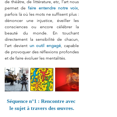
de théâtre, de littérature, etc, l’art nous 
permet de 
faire entendre notre voix
, 
parfois là où les mots ne suffisent plus : 
dénoncer une injustice, éveiller les 
consciences ou encore célébrer la 
beauté du monde. En touchant 
directement la sensibilité de chacun, 
l’art devient 
un outil engagé
, capable 
de provoquer des réflexions profondes 
et de faire évoluer les mentalités.
Séquence n°1 : Rencontre avec 
le sujet à travers des œuvres.