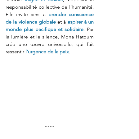
responsabilité collective de l’humanité. 
Elle
invite ainsi à 
prendre conscience 
de la violence globale
 et à 
aspirer à un 
monde plus pacifique et solidaire
. Par 
la lumière et le silence, Mona Hatoum 
crée une œuvre universelle, qui fait 
ressentir 
l’urgence de la paix
.