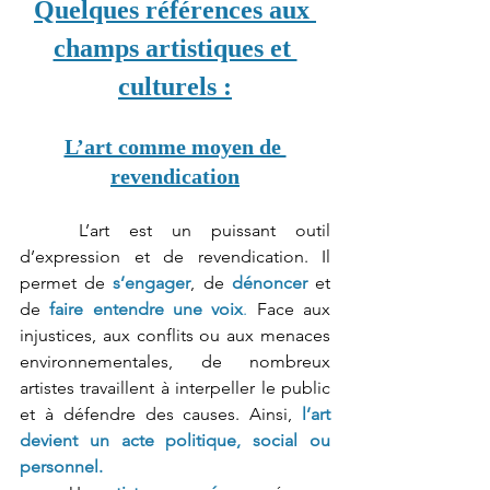
Quelques références aux 
champs artistiques et 
culturels :
L’art comme moyen de 
revendication
L’art est un puissant outil 
d’expression et de revendication. Il 
permet de 
s’engager
, de 
dénoncer
 et 
de
faire entendre une voix
.
 Face aux 
injustices, aux conflits ou aux menaces 
environnementales, de nombreux 
artistes travaillent à interpeller le public 
et à défendre des causes. Ainsi, 
l’art 
devient un acte politique, social ou 
personnel.