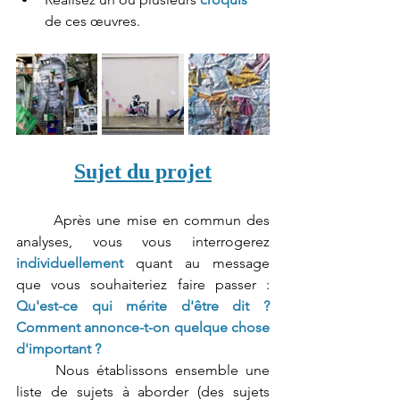
de ces œuvres.
Sujet du projet
	Après une mise en commun des 
analyses, vous vous interrogerez 
individuellement 
quant au message 
que vous souhaiteriez faire passer : 
Qu'est-ce qui mérite d'être dit ? 
Comment annonce-t-on quelque chose 
d'important ?
	Nous établissons ensemble une 
liste de sujets à aborder (des sujets 