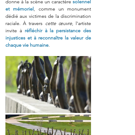
donne à la scène un caractère
solennel 
et mémoriel
, comme un monument 
dédié aux victimes de la discrimination 
raciale. À travers 
cette œuvre
, l'artiste 
invite à 
réfléchir à la persistance des 
injustices et à reconnaître la valeur de 
chaque vie humaine
. 