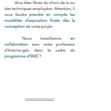
	Vous êtes libres du choix de la ou 
des techniques employées. Attention, il 
vous faudra 
prendre en compte les 
modalités d'exposition finale dès la 
conception
 de votre projet.
	Nous travaillerons 
en 
collaboration
 avec votre professeur 
d'histoire-géo dans le cadre du
programme d'EMC
 ? 