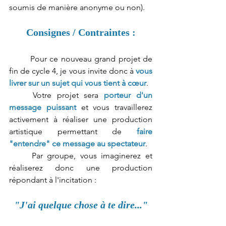
soumis de manière anonyme ou non).
Consignes / Contraintes :
Pour ce nouveau grand projet de 
fin de cycle 4, je vous invite donc à 
vous 
livrer sur un sujet qui vous tient à cœur
. 
	Votre projet sera 
porteur d'un 
message puissant
 et vous travaillerez 
activement à réaliser une production 
artistique permettant de 
faire 
"entendre" ce message au spectateur
.
Par groupe, vous imaginerez et 
réaliserez donc une production 
répondant à l'incitation :
"J'ai quelque chose à te dire..."