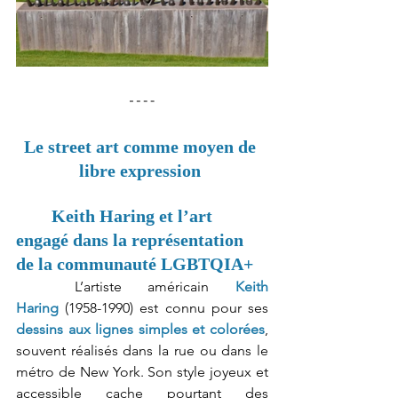
Le street art comme moyen de 
libre expression 
Keith Haring et l’art 
engagé dans la représentation 
de la communauté LGBTQIA+
	L’artiste américain 
Keith 
Haring
 (1958-1990) est connu pour ses 
dessins aux lignes simples et colorées
, 
souvent réalisés dans la rue ou dans le 
métro de New York. Son style joyeux et 
accessible cache pourtant des 