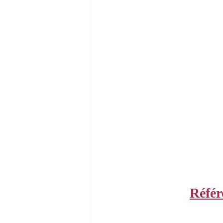
Référ