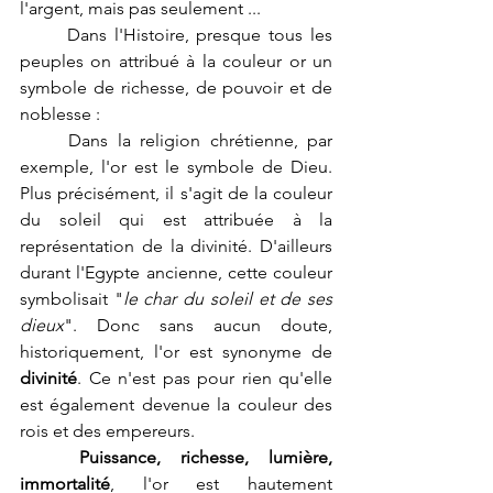
l'argent, mais pas seulement ...
	Dans l'Histoire, presque tous les 
peuples on attribué à la couleur or un 
symbole de richesse, de pouvoir et de 
noblesse :
	Dans la religion chrétienne, par 
exemple, l'or est le symbole de Dieu. 
Plus précisément, il s'agit de la couleur 
du soleil qui est attribuée à la 
représentation de la divinité. D'ailleurs 
durant l'Egypte ancienne, cette couleur 
symbolisait "
le char du soleil et de ses 
dieux
". Donc sans aucun doute, 
historiquement, l'or est synonyme de 
divinité
. Ce n'est pas pour rien qu'elle 
est également devenue la couleur des 
rois et des empereurs.
Puissance, richesse, lumière, 
immortalité
, l'or est hautement 