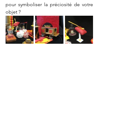
pour symboliser la préciosité de votre 
objet ?