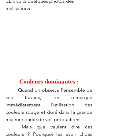
CDI, voici quelques photos des 
réalisations :
Couleurs dominantes :
	Quand on observe l'ensemble de 
vos travaux, on remarque 
immédiatement l'utilisation des 
couleurs rouge et doré dans la grande 
majeure partie de vos productions.
	Mais que veulent dire ces 
couleurs ? Pourquoi les avoir choisi 