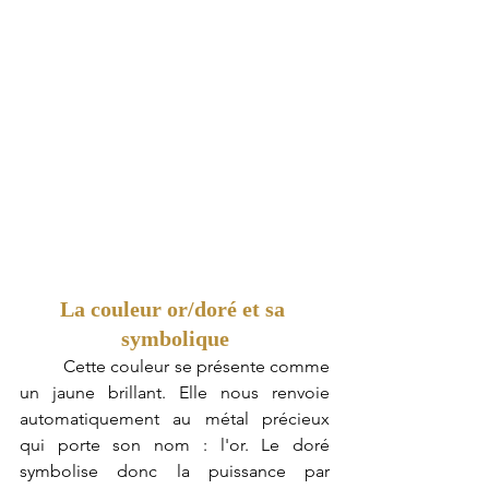
La couleur or/doré et sa 
symbolique
	Cette couleur se présente comme 
un jaune brillant. Elle nous renvoie 
automatiquement au métal précieux 
qui porte son nom : l'or. Le doré 
symbolise donc la puissance par 