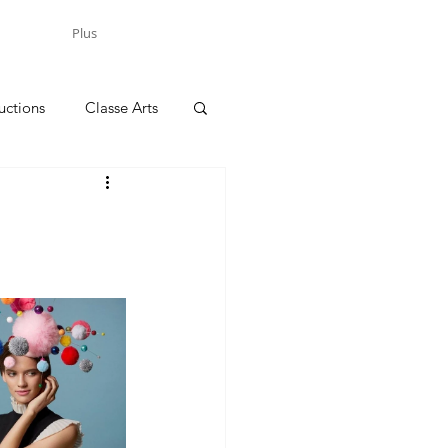
Plus
uctions
Classe Arts