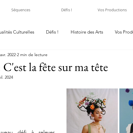
Séquences
Défis !
Vos Productions
ualités Culturelles
Défis !
Histoire des Arts
Vos Prod
avr. 2022
2 min de lecture
C'est la fête sur ma tête
uil. 2024