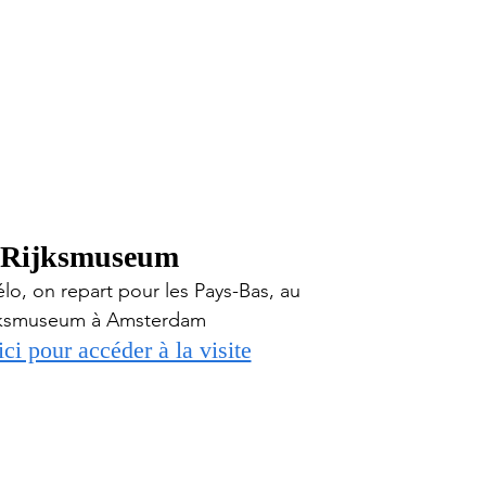
Rijksmuseum
lo, on repart pour les Pays-Bas, au 
jksmuseum à Amsterdam
ici pour accéder à la visite