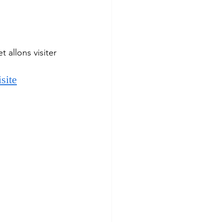
allons visiter 
site