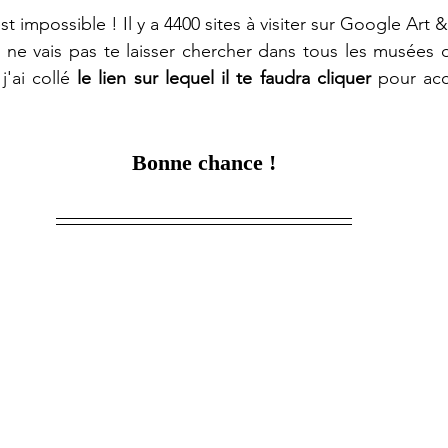
 impossible ! Il y a 4400 sites à visiter sur Google Art &
 ne vais pas te laisser chercher dans tous les musées 
'ai collé 
le lien sur lequel il te faudra cliquer
 pour ac
Bonne chance !