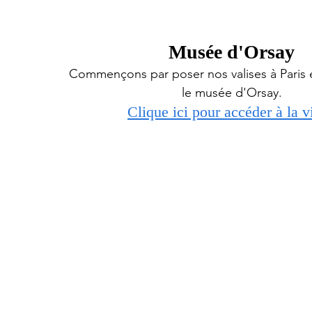
Musée d'Orsay
Commençons par poser nos valises à Paris et 
le musée d'Orsay.
Clique ici pour accéder à la vi