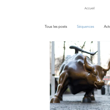
Accueil
Tous les posts
Séquences
Act